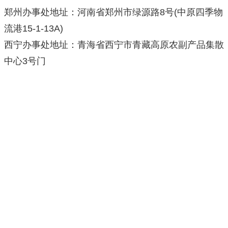
郑州办事处地址：河南省郑州市绿源路8号(中原四季物
流港15-1-13A)
西宁办事处地址：青海省西宁市青藏高原农副产品集散
中心3号门