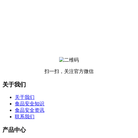
扫一扫，关注官方微信
关于我们
关于我们
食品安全知识
食品安全资讯
联系我们
产品中心