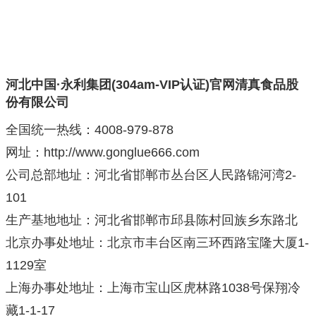
河北中国·永利集团(304am-VIP认证)官网清真食品股
份有限公司
全国统一热线：4008-979-878
网址：http://www.gonglue666.com
公司总部地址：河北省邯郸市丛台区人民路锦河湾2-
101
生产基地地址：河北省邯郸市邱县陈村回族乡东路北
北京办事处地址：北京市丰台区南三环西路宝隆大厦1-
1129室
上海办事处地址：上海市宝山区虎林路1038号保翔冷
藏1-1-17