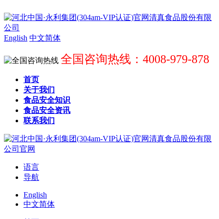
English
中文简体
全国咨询热线：4008-979-878
首页
关于我们
食品安全知识
食品安全资讯
联系我们
语言
导航
English
中文简体