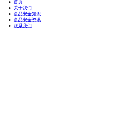
首页
关于我们
食品安全知识
食品安全资讯
联系我们