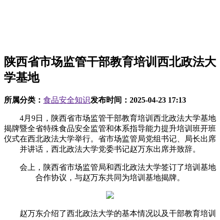
陕西省市场监管干部教育培训西北政法大
学基地
所属分类：
食品安全知识
发布时间：
2025-04-23 17:13
4月9日，陕西省市场监管干部教育培训西北政法大学基地
揭牌暨全省特殊食品安全监管和体系指导能力提升培训班开班
仪式在西北政法大学举行。省市场监管局党组书记、局长出席
并讲话，西北政法大学党委书记赵万东出席并致辞。
会上，陕西省市场监管局和西北政法大学签订了培训基地
合作协议，与赵万东共同为培训基地揭牌。
赵万东介绍了西北政法大学的基本情况以及干部教育培训