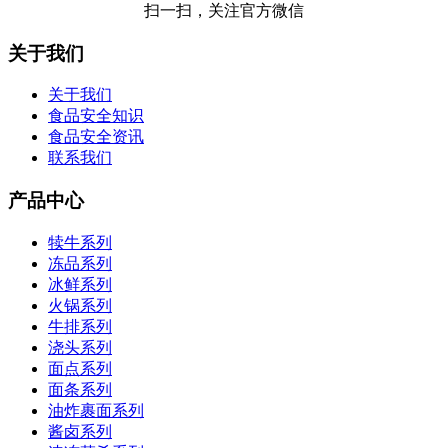
扫一扫，关注官方微信
关于我们
关于我们
食品安全知识
食品安全资讯
联系我们
产品中心
犊牛系列
冻品系列
冰鲜系列
火锅系列
牛排系列
浇头系列
面点系列
面条系列
油炸裹面系列
酱卤系列