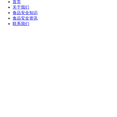
首页
关于我们
食品安全知识
食品安全资讯
联系我们