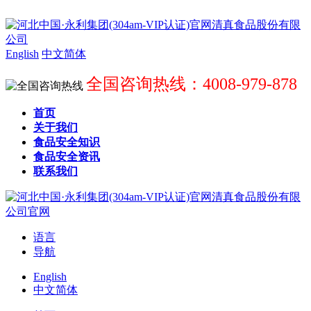
English
中文简体
全国咨询热线：4008-979-878
首页
关于我们
食品安全知识
食品安全资讯
联系我们
语言
导航
English
中文简体