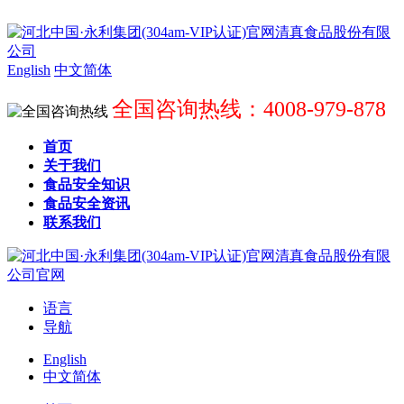
English
中文简体
全国咨询热线：4008-979-878
首页
关于我们
食品安全知识
食品安全资讯
联系我们
语言
导航
English
中文简体