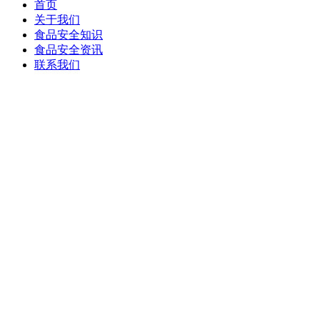
首页
关于我们
食品安全知识
食品安全资讯
联系我们