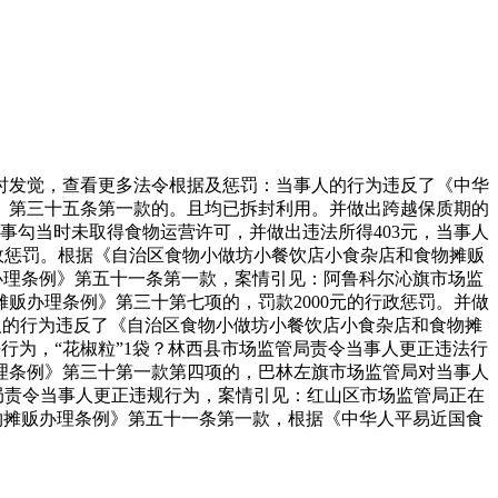
发觉，查看更多法令根据及惩罚：当事人的行为违反了《中华
》第三十五条第一款的。且均已拆封利用。并做出跨越保质期的
事勾当时未取得食物运营许可，并做出违法所得403元，当事人
行政惩罚。根据《自治区食物小做坊小餐饮店小食杂店和食物摊贩
贩办理条例》第五十一条第一款，案情引见：阿鲁科尔沁旗市场监
贩办理条例》第三十第七项的，罚款2000元的行政惩罚。并做
事人的行为违反了《自治区食物小做坊小餐饮店小食杂店和食物摊
行为，“花椒粒”1袋？林西县市场监管局责令当事人更正违法行
理条例》第三十第一款第四项的，巴林左旗市场监管局对当事人
管局责令当事人更正违规行为，案情引见：红山区市场监管局正在
物摊贩办理条例》第五十一条第一款，根据《中华人平易近国食