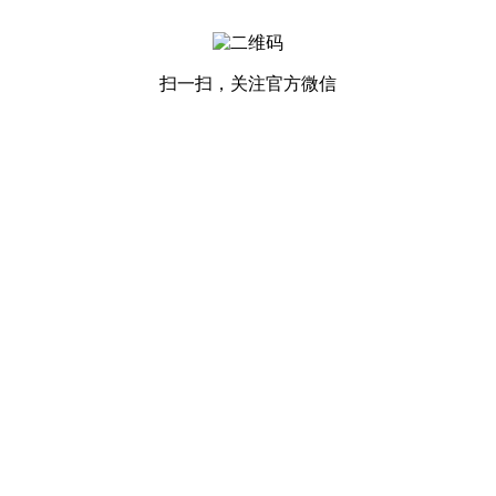
扫一扫，关注官方微信