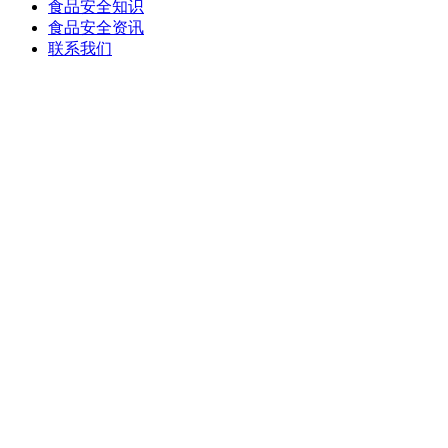
食品安全知识
食品安全资讯
联系我们