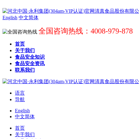
English
中文简体
全国咨询热线：4008-979-878
首页
关于我们
食品安全知识
食品安全资讯
联系我们
语言
导航
English
中文简体
首页
关于我们