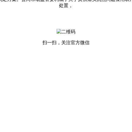
处置，
扫一扫，关注官方微信