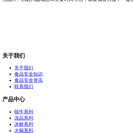
关于我们
关于我们
食品安全知识
食品安全资讯
联系我们
产品中心
犊牛系列
冻品系列
冰鲜系列
火锅系列