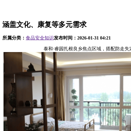
涵盖文化、康复等多元需求
所属分类：
食品安全知识
发布时间：
2026-01-31 04:21
泰和·睿园扎根良乡焦点区域，搭配防走失定位