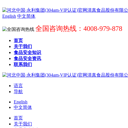
English
中文简体
全国咨询热线：4008-979-878
首页
关于我们
食品安全知识
食品安全资讯
联系我们
语言
导航
English
中文简体
首页
关于我们