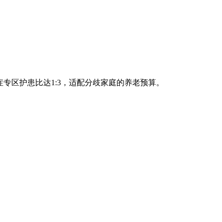
专区护患比达1:3，适配分歧家庭的养老预算。