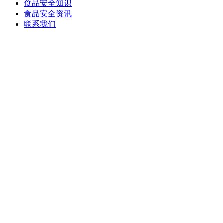
食品安全知识
食品安全资讯
联系我们