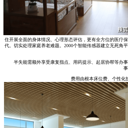
住开展全面的身体情况、心理形态评估，更有全方位的医疗保
代。切实处理家庭养老难题。2000个智能传感器建立无死
半失能需额外享受康复指点、用药提示、起居协帮等办事，
事
费用由根本床位费、个性化护