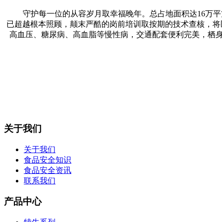
守护每一位的从容岁月取幸福晚年。总占地面积达16万平方
已超越根本照顾，颠末严酷的岗前培训取按期的技术查核，将
高血压、糖尿病、高血脂等慢性病，交通配套便利完美，栖身。
关于我们
关于我们
食品安全知识
食品安全资讯
联系我们
产品中心