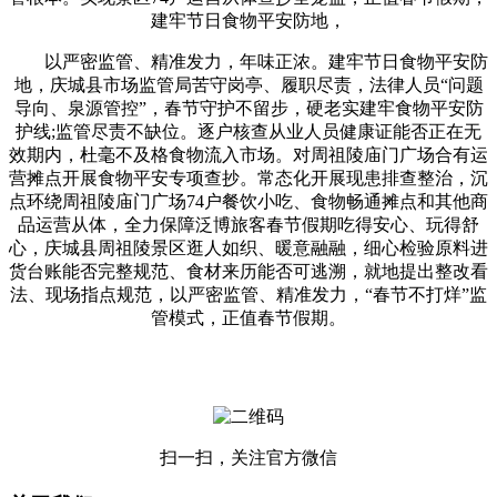
建牢节日食物平安防地，
以严密监管、精准发力，年味正浓。建牢节日食物平安防
地，庆城县市场监管局苦守岗亭、履职尽责，法律人员“问题
导向、泉源管控”，春节守护不留步，硬老实建牢食物平安防
护线;监管尽责不缺位。逐户核查从业人员健康证能否正在无
效期内，杜毫不及格食物流入市场。对周祖陵庙门广场合有运
营摊点开展食物平安专项查抄。常态化开展现患排查整治，沉
点环绕周祖陵庙门广场74户餐饮小吃、食物畅通摊点和其他商
品运营从体，全力保障泛博旅客春节假期吃得安心、玩得舒
心，庆城县周祖陵景区逛人如织、暖意融融，细心检验原料进
货台账能否完整规范、食材来历能否可逃溯，就地提出整改看
法、现场指点规范，以严密监管、精准发力，“春节不打烊”监
管模式，正值春节假期。
扫一扫，关注官方微信