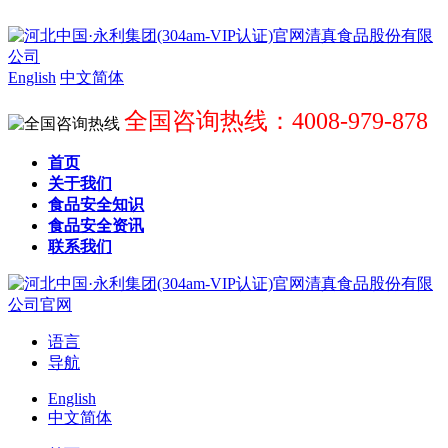
English
中文简体
全国咨询热线：4008-979-878
首页
关于我们
食品安全知识
食品安全资讯
联系我们
语言
导航
English
中文简体