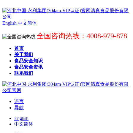
English
中文简体
全国咨询热线：4008-979-878
首页
关于我们
食品安全知识
食品安全资讯
联系我们
语言
导航
English
中文简体