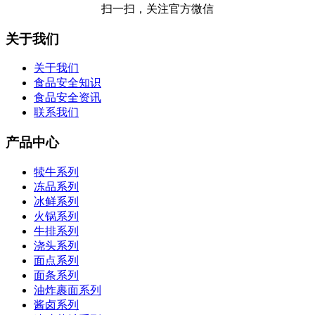
扫一扫，关注官方微信
关于我们
关于我们
食品安全知识
食品安全资讯
联系我们
产品中心
犊牛系列
冻品系列
冰鲜系列
火锅系列
牛排系列
浇头系列
面点系列
面条系列
油炸裹面系列
酱卤系列