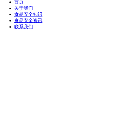
首页
关于我们
食品安全知识
食品安全资讯
联系我们