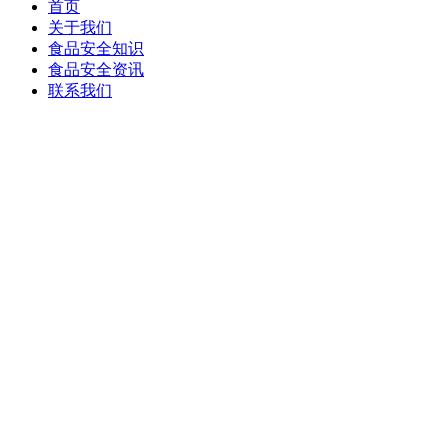
首页
关于我们
食品安全知识
食品安全资讯
联系我们