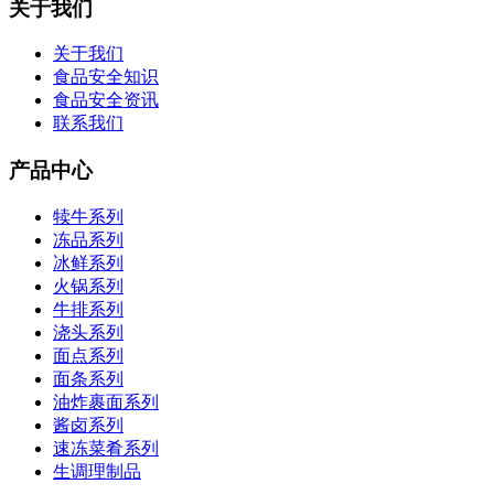
关于我们
关于我们
食品安全知识
食品安全资讯
联系我们
产品中心
犊牛系列
冻品系列
冰鲜系列
火锅系列
牛排系列
浇头系列
面点系列
面条系列
油炸裹面系列
酱卤系列
速冻菜肴系列
生调理制品