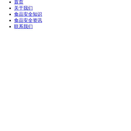
首页
关于我们
食品安全知识
食品安全资讯
联系我们