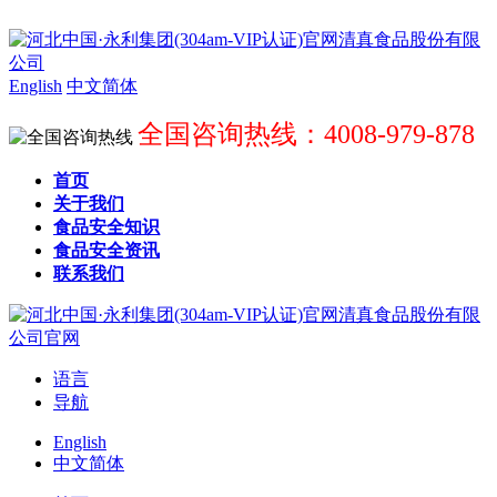
English
中文简体
全国咨询热线：4008-979-878
首页
关于我们
食品安全知识
食品安全资讯
联系我们
语言
导航
English
中文简体