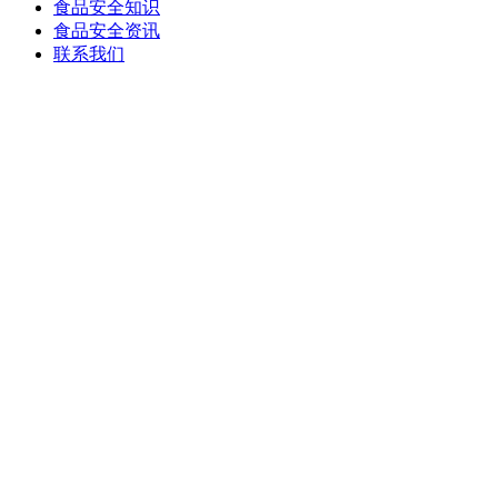
食品安全知识
食品安全资讯
联系我们