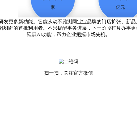
研发更多新功能。它能从动不雅测同业业品牌的门店扩张、新品上
情快报”的首批利用者。不只提醒事务进展，下一阶段打算办事
延展AI功能，帮力企业把握市场先机。
扫一扫，关注官方微信