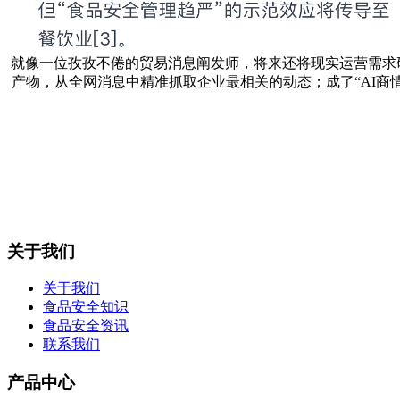
就像一位孜孜不倦的贸易消息阐发师，将来还将现实运营需求
产物，从全网消息中精准抓取企业最相关的动态；成了“AI商
关于我们
关于我们
食品安全知识
食品安全资讯
联系我们
产品中心