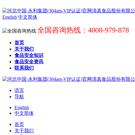
English
中文简体
全国咨询热线：4008-979-878
首页
关于我们
食品安全知识
食品安全资讯
联系我们
语言
导航
English
中文简体
首页
关于我们