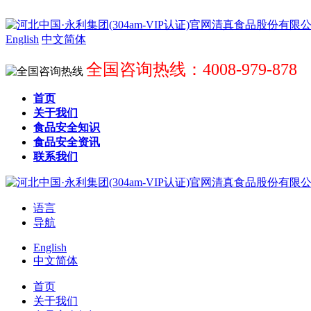
English
中文简体
全国咨询热线：4008-979-878
首页
关于我们
食品安全知识
食品安全资讯
联系我们
语言
导航
English
中文简体
首页
关于我们