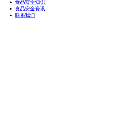
食品安全知识
食品安全资讯
联系我们