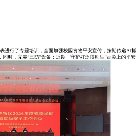
进行了专题培训，全面加强校园食物平安宣传，按期传递AI抓
，同时，完美“三防”设备；近期，守护好泛博师生“舌尖上的平安