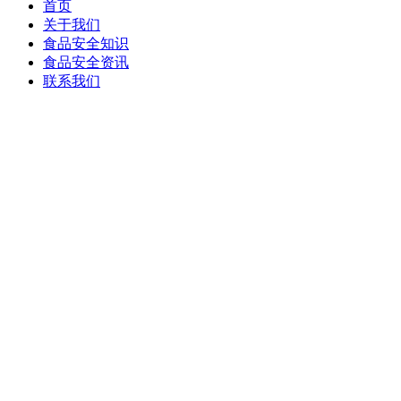
首页
关于我们
食品安全知识
食品安全资讯
联系我们