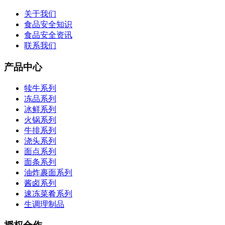
关于我们
食品安全知识
食品安全资讯
联系我们
产品中心
犊牛系列
冻品系列
冰鲜系列
火锅系列
牛排系列
浇头系列
面点系列
面条系列
油炸裹面系列
酱卤系列
速冻菜肴系列
生调理制品