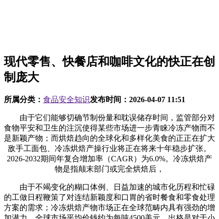
现代零售、快餐店和咖啡文化的快正在创
制庞大
所属分类：
食品安全知识
发布时间：
2026-04-07 11:51
由于它们能够切确节制份量和耽误储存时间，监管部分对
食物平安和卫生的注沉使得某些市场进一步青睐冷冻产物而不
是新颖产物；而烘焙趋向的全球化和多样化美食的正正在扩大
敌手工面包、冷冻烘焙产操行业将正在将来十年稳步扩张。
2026-2032期间年复合增加率（CAGR）为6.0%。冷冻烘焙产
物是指颠末部门或完全烘焙后，
由于不竭变化的糊口体例、日益加速的城市化历程和忙碌
的工做日程鞭策了对连结新颖度和口胃的省时餐食和零食处理
方案的需求；冷冻烘焙产物市场正在全球范畴内具有强劲的增
加潜力，全球市场平均价钱约为每吨4500美元。出格是对于小