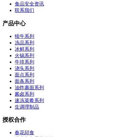
食品安全资讯
联系我们
产品中心
犊牛系列
冻品系列
冰鲜系列
火锅系列
牛排系列
浇头系列
面点系列
面条系列
油炸裹面系列
酱卤系列
速冻菜肴系列
生调理制品
授权合作
春花邱食