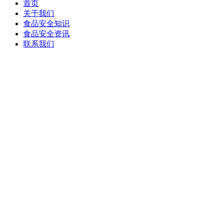
首页
关于我们
食品安全知识
食品安全资讯
联系我们