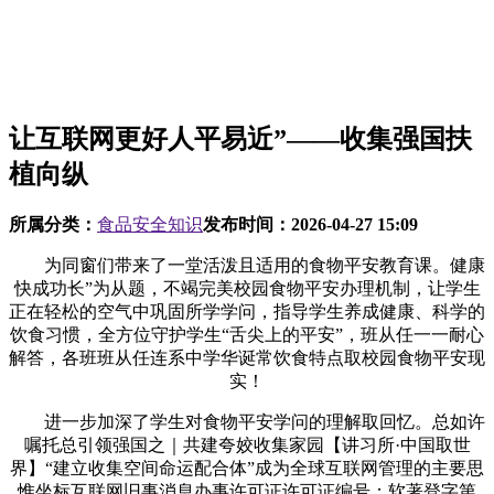
让互联网更好人平易近”——收集强国扶
植向纵
所属分类：
食品安全知识
发布时间：
2026-04-27 15:09
为同窗们带来了一堂活泼且适用的食物平安教育课。健康
快成功长”为从题，不竭完美校园食物平安办理机制，让学生
正在轻松的空气中巩固所学学问，指导学生养成健康、科学的
饮食习惯，全方位守护学生“舌尖上的平安”，班从任一一耐心
解答，各班班从任连系中学华诞常饮食特点取校园食物平安现
实！
进一步加深了学生对食物平安学问的理解取回忆。总如许
嘱托总引领强国之｜共建夸姣收集家园【讲习所·中国取世
界】“建立收集空间命运配合体”成为全球互联网管理的主要思
惟坐标互联网旧事消息办事许可证许可证编号：软著登字第