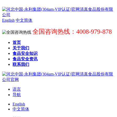
English
中文简体
全国咨询热线：4008-979-878
首页
关于我们
食品安全知识
食品安全资讯
联系我们
语言
导航
English
中文简体