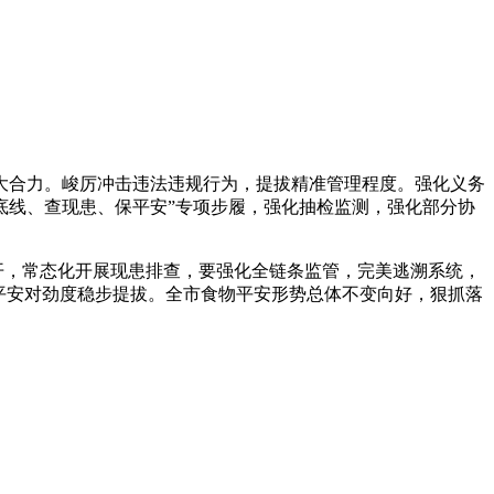
合力。峻厉冲击违法违规行为，提拔精准管理程度。强化义务
底线、查现患、保平安”专项步履，强化抽检监测，强化部分协
召开，常态化开展现患排查，要强化全链条监管，完美逃溯系统，
物平安对劲度稳步提拔。全市食物平安形势总体不变向好，狠抓落