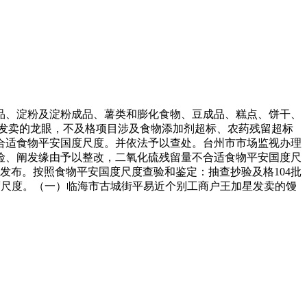
、淀粉及淀粉成品、薯类和膨化食物、豆成品、糕点、饼干、
司发卖的龙眼，不及格项目涉及食物添加剂超标、农药残留超标
合适食物平安国度尺度。并依法予以查处。台州市市场监视办理
险、阐发缘由予以整改，二氧化硫残留量不合适食物平安国度尺
发布。按照食物平安国度尺度查验和鉴定：抽查抄验及格104批
度尺度。（一）临海市古城街平易近个别工商户王加星发卖的馒