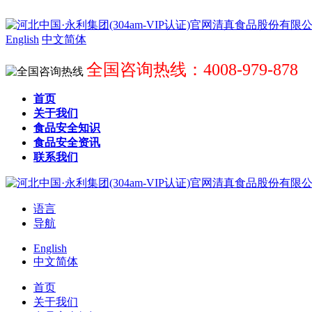
English
中文简体
全国咨询热线：4008-979-878
首页
关于我们
食品安全知识
食品安全资讯
联系我们
语言
导航
English
中文简体
首页
关于我们