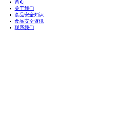
首页
关于我们
食品安全知识
食品安全资讯
联系我们