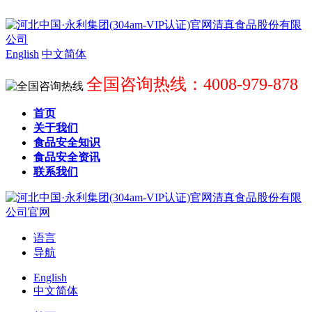
English
中文简体
全国咨询热线：4008-979-878
首页
关于我们
食品安全知识
食品安全资讯
联系我们
语言
导航
English
中文简体