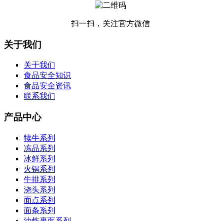
扫一扫，关注官方微信
关于我们
关于我们
食品安全知识
食品安全资讯
联系我们
产品中心
犊牛系列
冻品系列
冰鲜系列
火锅系列
牛排系列
浇头系列
面点系列
面条系列
油炸裹面系列