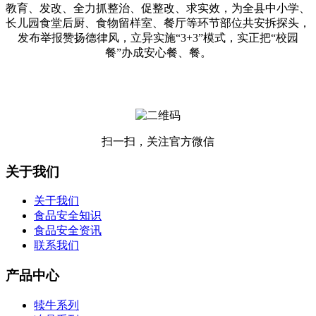
教育、发改、全力抓整治、促整改、求实效，为全县中小学、
长儿园食堂后厨、食物留样室、餐厅等环节部位共安拆探头，
发布举报赞扬德律风，立异实施“3+3”模式，实正把“校园
餐”办成安心餐、餐。
扫一扫，关注官方微信
关于我们
关于我们
食品安全知识
食品安全资讯
联系我们
产品中心
犊牛系列