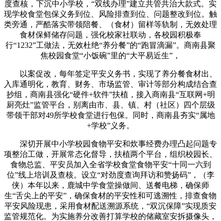
度查核，下沉中小学校，“双线办理”建立共管共治大款式。实
现学校食堂包保义务到位、风险排查到位、问题整改到位。触
类旁通，严酷落实带领陪餐、（食材）留样等轨制，无效处理
食材保鲜储存问题，强化校家社联动，各校园积极奉
行“1232”工做法，无效杜绝“养分餐”的“跑冒滴漏”。商南县聚
焦校园食堂“小饭碗”里的“大平易近生”，
以案促改，每年签定平安义务书，实现了养分餐食材出、
入库通明化，教育、财务、市场监管、审计等部分构成结合查
抄组，商南县强化“硬件+软件”扶植，接入商南县“互联网+明
厨亮灶”监管平台，别离由市、县、镇、村（社区）四个层级
带领干部对49所学校食堂进行包保。同时，商南县夯实“属地
+学校”义务。
深切开展中小学校园食物平安和炊事经费办理凸起问题专
项整治工做，开展常态化督导，扶植两个平台，组织校园长、
食物总监、平安员加入全省学校食堂食物平安“十同一六到
位”线上培训及查核。设立“对劲度查询拜访和赞扬码”，（李
侠）本年以来，鹿城中学食堂操做间、送餐电梯，确保师
生“舌尖上的平安”，确保食材的平安性和可逃溯性，排查食物
平安风险现患，采用食材配送溯源系统，“双沉保障”实现质安
监管规范化。为实施养分改善打算学校的储藏室安拆摄像头，