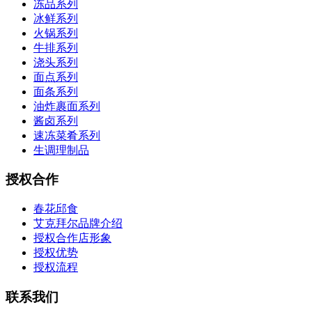
冻品系列
冰鲜系列
火锅系列
牛排系列
浇头系列
面点系列
面条系列
油炸裹面系列
酱卤系列
速冻菜肴系列
生调理制品
授权合作
春花邱食
艾克拜尔品牌介绍
授权合作店形象
授权优势
授权流程
联系我们