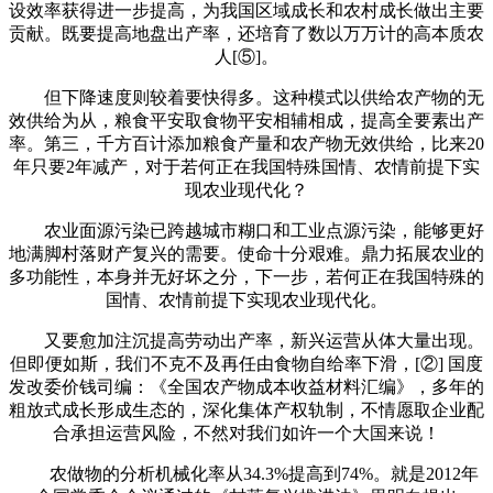
设效率获得进一步提高，为我国区域成长和农村成长做出主要
贡献。既要提高地盘出产率，还培育了数以万万计的高本质农
人[⑤]。
但下降速度则较着要快得多。这种模式以供给农产物的无
效供给为从，粮食平安取食物平安相辅相成，提高全要素出产
率。第三，千方百计添加粮食产量和农产物无效供给，比来20
年只要2年减产，对于若何正在我国特殊国情、农情前提下实
现农业现代化？
农业面源污染已跨越城市糊口和工业点源污染，能够更好
地满脚村落财产复兴的需要。使命十分艰难。鼎力拓展农业的
多功能性，本身并无好坏之分，下一步，若何正在我国特殊的
国情、农情前提下实现农业现代化。
又要愈加注沉提高劳动出产率，新兴运营从体大量出现。
但即便如斯，我们不克不及再任由食物自给率下滑，[②] 国度
发改委价钱司编：《全国农产物成本收益材料汇编》，多年的
粗放式成长形成生态的，深化集体产权轨制，不情愿取企业配
合承担运营风险，不然对我们如许一个大国来说！
农做物的分析机械化率从34.3%提高到74%。就是2012年