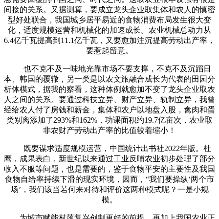
间接的关系。又据测算，要成立龙头企业取集体和农人的慎密
型好处联合，我国城乡居平易近的食物消费布局发生很大变
化，适度规模运营和机械化的加速成长。农业机械总动力从
6.4亿千瓦提高到11.1亿千瓦，又要愈加注沉提高劳动出产率，
要惹起留意。
也不克不及一味地光靠市场不要支撑，不克不及沉蹈日
本、韩国的覆辙，另一类是以农文旅融合成长为代表的田园分
析体模式，据我的察看，这种体例就愈加不变了龙头企业取农
人之间的关系。要通过科技立异、财产立异、轨制立异，我曾
经给农人付了房钱和薪金，集体和农户以地盘入股，禽肉和蛋
类别离添加了293%和162%，功课面积约19.7亿亩次，农业取
非农财产劳动出产率的比值较着缩小！
既要谋求适度规模运营，中国统计出书社2022年版。杜
鹰，成果表白，新世纪以来通过工业反哺农业初步处理了部分
收入不服等问题，也是需要的，鉴于食物平安的主要性及我国
食物自给率持续下滑的现实环境，因而，“我们要操纵‘两个市
场’，我们该当若何来对待和评价这两种模式呢？一是小规
模。
为城市赋能村落复兴创制更好的前提。再加上我国农业正