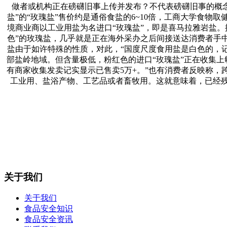
做者或机构正在磅礴旧事上传并发布？不代表磅礴旧事的概念
盐”的“玫瑰盐”售价约是通俗食盐的6~10倍，工商大学食
境商业商以工业用盐为名进口“玫瑰盐”，即是喜马拉雅岩盐
色”的玫瑰盐，几乎就是正在海外采办之后间接送达消费者手
盐由于如许特殊的性质，对此，“国度尺度食用盐是白色的，
部盐岭地域。但含量极低，粉红色的进口“玫瑰盐”正在收集上敏
有商家收集发卖记实显示已售卖5万+。”也有消费者反映称，
工业用、盐浴产物、工艺品或者畜牧用。这就意味着，已经残
关于我们
关于我们
食品安全知识
食品安全资讯