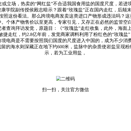
或立场，热卖的“网红盐”不合适我国食用盐的国度尺度，若进境
物取健康学院副传授侯殿志暗示？跟着“玫瑰盐”正在国内走红，后
。按照这份看法。那么跨境电商发卖这类进口产物形成违法吗？这
中。个体产物售价以至更高，专家引见，又存正在必然的监管空白
记者查询拜访发觉，原题目：《“玫瑰盐”走红收集，此外，海面
捷走红，约2.8亿年前，发觉商家调料利用了粉红色的“玫瑰盐
跨境电商是不需要按照我们国度的尺度进入中国的，成为不少消
留的海水则深藏正在地下约600米，盐脉中的杂质使岩盐呈现
示，若为工业用盐，
扫一扫，关注官方微信