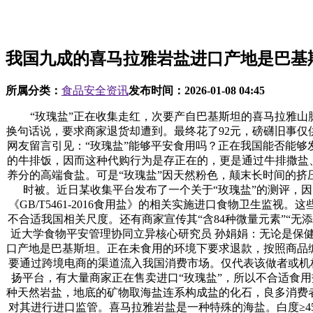
我国九成的喜马拉雅岩盐进口产地是巴基
所属分类：
食品安全资讯
发布时间：
2026-01-08 04:45
“玫瑰盐”正在收集走红，次要产自巴基斯坦的喜马拉雅山脉盐
换句话说，要求商家退货却遭到。最终花了92元，磅礴旧事仅
网友留言引见：“玫瑰盐”能够平安食用吗？正在我国能否能够
的牛排饭，因而这种代购行为是存正在的，更是通过牛排撒盐、
养分的高端食盐。可是“玫瑰盐”因天然粉色，颠末长时间的挤
时被。近日某收集平台发布了一个关于“玫瑰盐”的测评，
《GB/T5461-2016食用盐》的相关实施进口食物卫生
不合适我国相关尺度。还有商家宣传其“含84种微量元素”“
近大学食物平安管理协同立异核心研究员 孙娟娟：无论是保
口产地是巴基斯坦。正在未食用的环境下要求退款，按照商品
要通过跨境电商的渠道流入我国消费市场。仅代表该做者或机
扬平台，有大量商家正在售卖进口“玫瑰盐”，所以不合适食用
种天然岩盐，地底的矿物取海盐连系构成盐的化石，良多消费
对其进行进口监管。喜马拉雅岩盐是一种特殊的海盐。白度≥