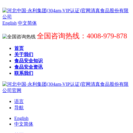
English
中文简体
全国咨询热线：4008-979-878
首页
关于我们
食品安全知识
食品安全资讯
联系我们
语言
导航
English
中文简体