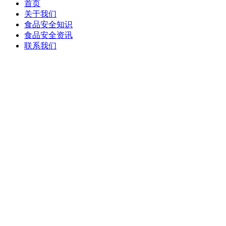
首页
关于我们
食品安全知识
食品安全资讯
联系我们