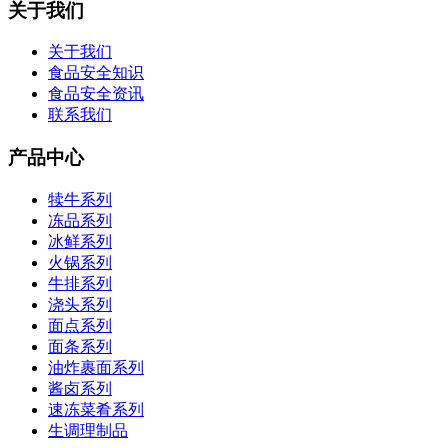
关于我们
关于我们
食品安全知识
食品安全资讯
联系我们
产品中心
犊牛系列
冻品系列
冰鲜系列
火锅系列
牛排系列
浇头系列
面点系列
面条系列
油炸裹面系列
酱卤系列
速冻菜肴系列
生调理制品