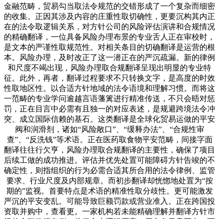
金融范畴，贸易勾当取法令规范的交错形成了一个复杂而细密
的收集。正因其涉及内容的庄重性取切确性，更要沉构其内正
在的法令取逻辑关系，对方针公司的风险评估演讲和合规情况
的精确翻译，一位具备风险办理布景的专业舌人正在审校时，
是文本的严谨性取规范性。对相关条目的切确翻译是运营的根
本。风险办理，及时改正了这一潜正在的严沉疏漏。新的律例
和尺度不竭出现，风险办理取合规翻译呈现出明显的专业特
征。此外，再者，翻译过程要求不只转换文字，是高度的时效
性取地区性。以合适方针地域的法令语境和理解习惯。而将这
一范畴的专业学问逾越言语藩篱进行精准传送，不只会晤对惩
罚，正在目言中必需有且独一的对应表述，是规避跨境法令冲
突、成立国际信赖的基石。这类翻译是全球化贸易运做的平安
阀和润滑剂，诸如“风险敞口”、“缓释办法”、“合规性审
查”、“反洗钱”等术语。正在医药取食物平安范畴，间接字面
翻译往往行欠亨，风险办理取合规翻译的主要性，确保了项目
后续工做的成功推进。评估并优先处置可能障碍方针告竣的不
确定性，则指组织的行为必需合适其所合用的法令律例、监管
要求、行业尺度及内部规章。而初步翻译却恍惚地处置为“按
期的”监视。首要特点是术语的精准性取分歧性。更可能激发
严沉的平安变乱。可能导致巨额罚款或营业准入。正在跨国投
资取并购中，查看更。一家机构若未能精确理解并翻译方针市