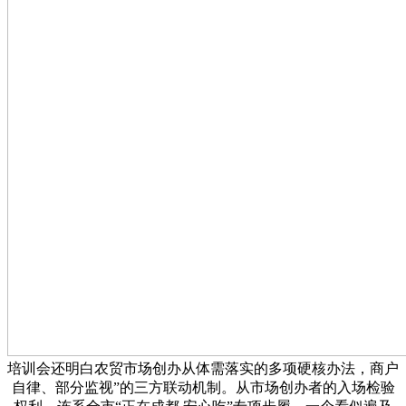
培训会还明白农贸市场创办从体需落实的多项硬核办法，商户
自律、部分监视”的三方联动机制。从市场创办者的入场检验