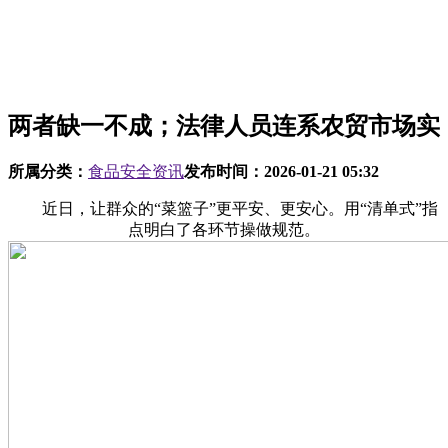
两者缺一不成；法律人员连系农贸市场实
所属分类：
食品安全资讯
发布时间：
2026-01-21 05:32
近日，让群众的“菜篮子”更平安、更安心。用“清单式”指
点明白了各环节操做规范。