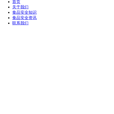
首页
关于我们
食品安全知识
食品安全资讯
联系我们