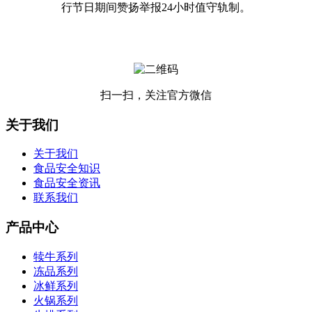
行节日期间赞扬举报24小时值守轨制。
扫一扫，关注官方微信
关于我们
关于我们
食品安全知识
食品安全资讯
联系我们
产品中心
犊牛系列
冻品系列
冰鲜系列
火锅系列