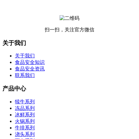
扫一扫，关注官方微信
关于我们
关于我们
食品安全知识
食品安全资讯
联系我们
产品中心
犊牛系列
冻品系列
冰鲜系列
火锅系列
牛排系列
浇头系列