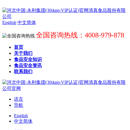
English
中文简体
全国咨询热线：4008-979-878
首页
关于我们
食品安全知识
食品安全资讯
联系我们
语言
导航
English
中文简体