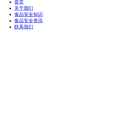
首页
关于我们
食品安全知识
食品安全资讯
联系我们