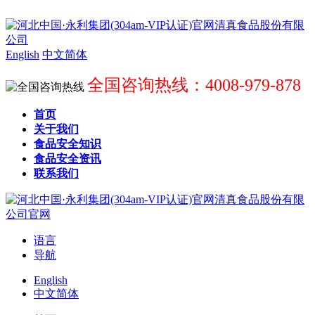
English
中文简体
全国咨询热线：4008-979-878
首页
关于我们
食品安全知识
食品安全资讯
联系我们
语言
导航
English
中文简体