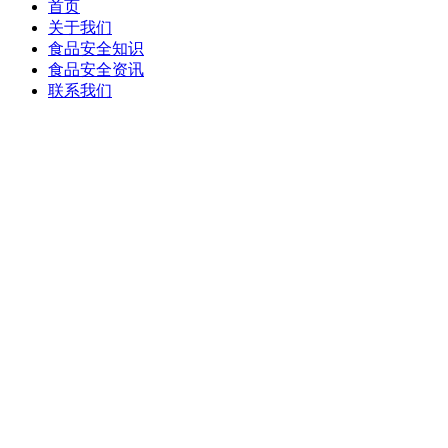
首页
关于我们
食品安全知识
食品安全资讯
联系我们