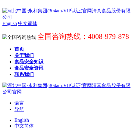
English
中文简体
全国咨询热线：4008-979-878
首页
关于我们
食品安全知识
食品安全资讯
联系我们
语言
导航
English
中文简体