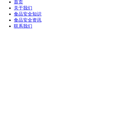
首页
关于我们
食品安全知识
食品安全资讯
联系我们