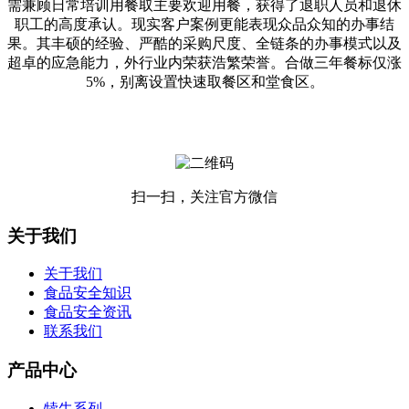
需兼顾日常培训用餐取主要欢迎用餐，获得了退职人员和退休
职工的高度承认。现实客户案例更能表现众品众知的办事结
果。其丰硕的经验、严酷的采购尺度、全链条的办事模式以及
超卓的应急能力，外行业内荣获浩繁荣誉。合做三年餐标仅涨
5%，别离设置快速取餐区和堂食区。
扫一扫，关注官方微信
关于我们
关于我们
食品安全知识
食品安全资讯
联系我们
产品中心
犊牛系列