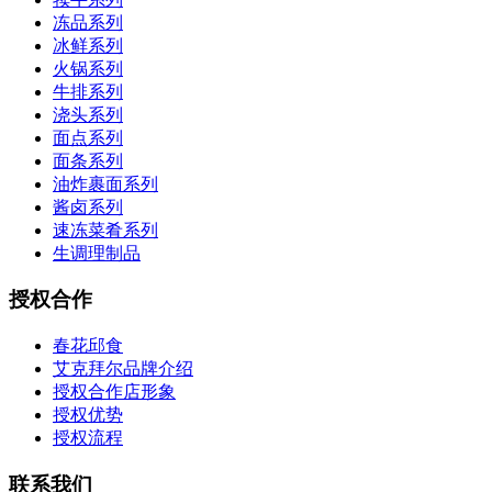
冻品系列
冰鲜系列
火锅系列
牛排系列
浇头系列
面点系列
面条系列
油炸裹面系列
酱卤系列
速冻菜肴系列
生调理制品
授权合作
春花邱食
艾克拜尔品牌介绍
授权合作店形象
授权优势
授权流程
联系我们