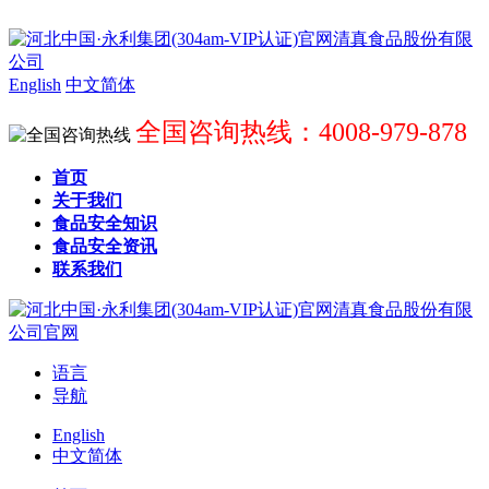
English
中文简体
全国咨询热线：4008-979-878
首页
关于我们
食品安全知识
食品安全资讯
联系我们
语言
导航
English
中文简体