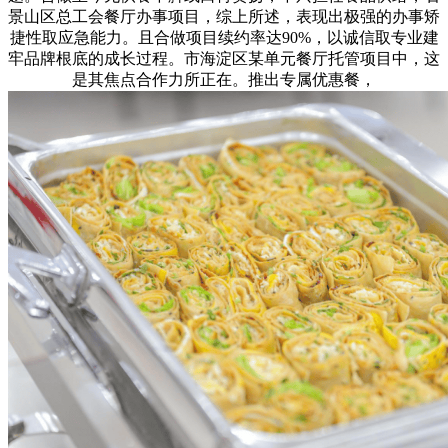
景山区总工会餐厅办事项目，综上所述，表现出极强的办事矫
捷性取应急能力。且合做项目续约率达90%，以诚信取专业建
牢品牌根底的成长过程。市海淀区某单元餐厅托管项目中，这
是其焦点合作力所正在。推出专属优惠餐，