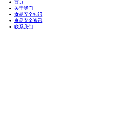
首页
关于我们
食品安全知识
食品安全资讯
联系我们