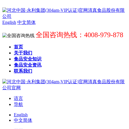
English
中文简体
全国咨询热线：4008-979-878
首页
关于我们
食品安全知识
食品安全资讯
联系我们
语言
导航
English
中文简体