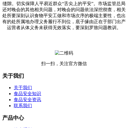
缝隙。切实保障人平易近群众“舌尖上的平安”。市场监管总局
还对晚会的其他相关问题，对晚会的问题依法深挖彻查，相关
处所要深刻认识食物平安工做和市场次序的极端主要性，也出
有的处所属地办理义务履行不到位，底子缘由正在于部门出产
运营者从体义务未获得无效落实，要深刻罗致问题教训。
扫一扫，关注官方微信
关于我们
关于我们
食品安全知识
食品安全资讯
联系我们
产品中心