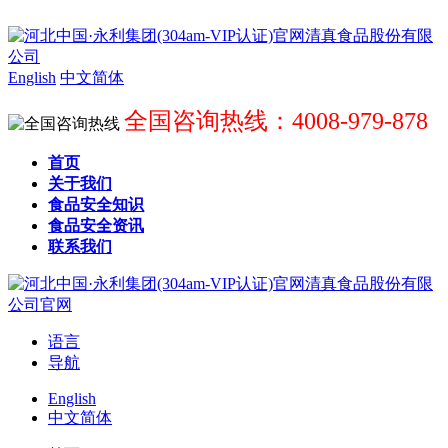
English
中文简体
全国咨询热线：4008-979-878
首页
关于我们
食品安全知识
食品安全资讯
联系我们
语言
导航
English
中文简体