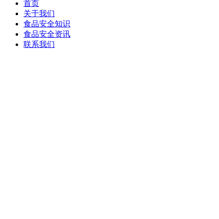
首页
关于我们
食品安全知识
食品安全资讯
联系我们