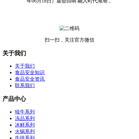
年06月18日）嘉会回响 融入时代海潮，
扫一扫，关注官方微信
关于我们
关于我们
食品安全知识
食品安全资讯
联系我们
产品中心
犊牛系列
冻品系列
冰鲜系列
火锅系列
牛排系列