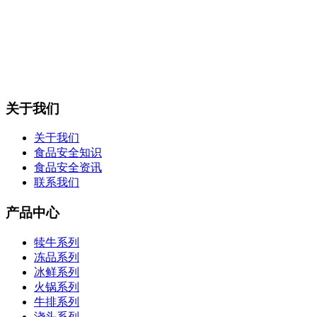
关于我们
关于我们
食品安全知识
食品安全资讯
联系我们
产品中心
犊牛系列
冻品系列
冰鲜系列
火锅系列
牛排系列
浇头系列