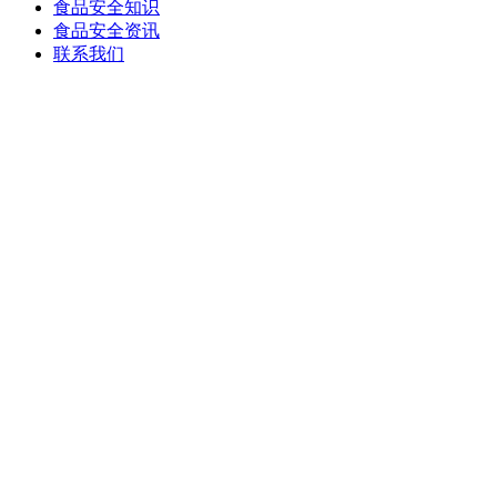
食品安全知识
食品安全资讯
联系我们