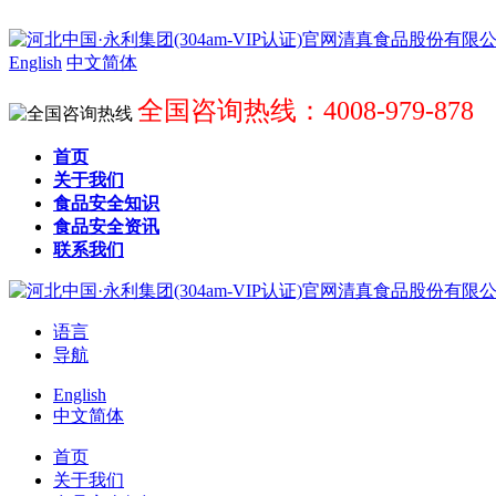
English
中文简体
全国咨询热线：4008-979-878
首页
关于我们
食品安全知识
食品安全资讯
联系我们
语言
导航
English
中文简体
首页
关于我们