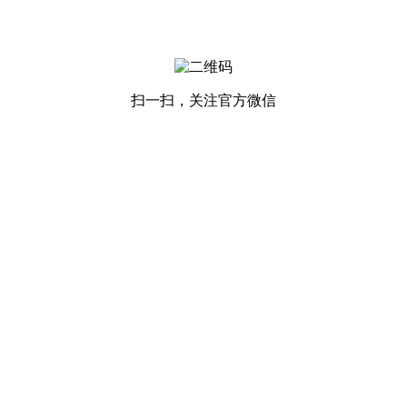
扫一扫，关注官方微信