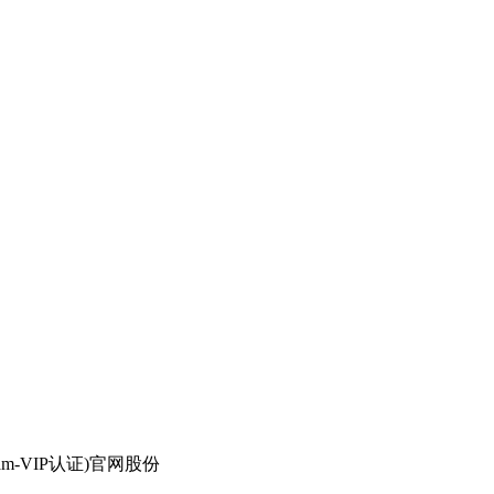
-VIP认证)官网股份