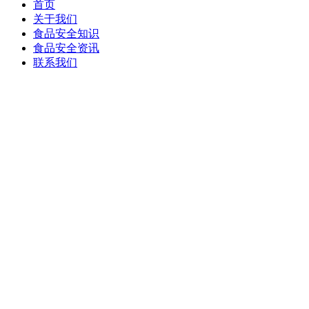
首页
关于我们
食品安全知识
食品安全资讯
联系我们