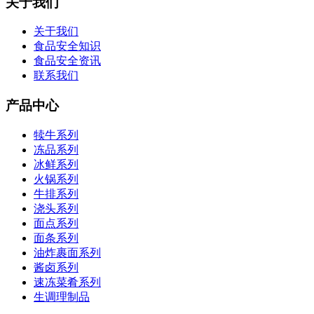
关于我们
关于我们
食品安全知识
食品安全资讯
联系我们
产品中心
犊牛系列
冻品系列
冰鲜系列
火锅系列
牛排系列
浇头系列
面点系列
面条系列
油炸裹面系列
酱卤系列
速冻菜肴系列
生调理制品