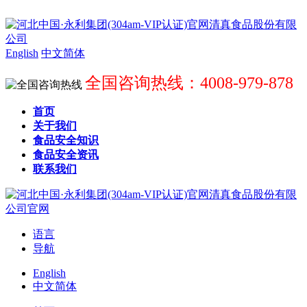
English
中文简体
全国咨询热线：4008-979-878
首页
关于我们
食品安全知识
食品安全资讯
联系我们
语言
导航
English
中文简体