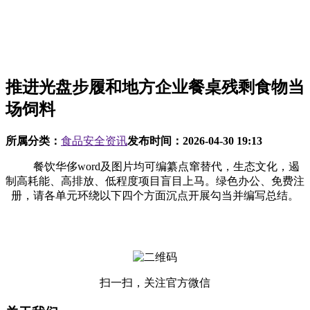
推进光盘步履和地方企业餐桌残剩食物当
场饲料
所属分类：
食品安全资讯
发布时间：
2026-04-30 19:13
餐饮华侈word及图片均可编纂点窜替代，生态文化，遏
制高耗能、高排放、低程度项目盲目上马。绿色办公、免费注
册，请各单元环绕以下四个方面沉点开展勾当并编写总结。
扫一扫，关注官方微信