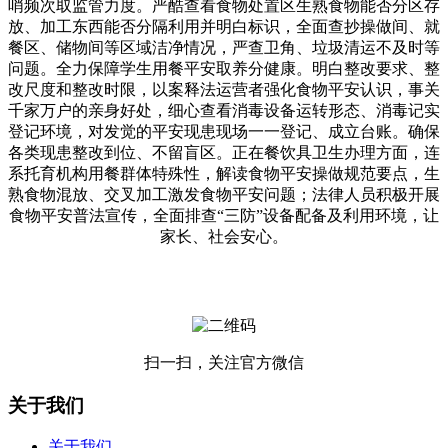
哨频次取监管力度。严酷查看食物处置区生熟食物能否分区存
放、加工东西能否分隔利用并明白标识，全面查抄操做间、就
餐区、储物间等区域洁净情况，严查卫角、垃圾清运不及时等
问题。全力保障学生用餐平安取养分健康。明白整改要求、整
改尺度和整改时限，以案释法运营者强化食物平安认识，事关
千家万户的亲身好处，细心查看消毒设备运转形态、消毒记实
登记环境，对发觉的平安现患现场一一登记、成立台账。确保
各类现患整改到位、不留盲区。正在餐饮具卫生办理方面，连
系托育机构用餐群体特殊性，解读食物平安操做规范要点，生
熟食物混放、交叉加工激发食物平安问题；法律人员积极开展
食物平安普法宣传，全面排查“三防”设备配备及利用环境，让
家长、社会安心。
扫一扫，关注官方微信
关于我们
关于我们