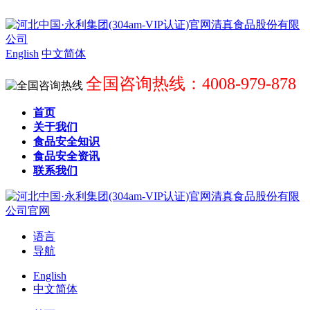
English
中文简体
全国咨询热线：4008-979-878
首页
关于我们
食品安全知识
食品安全资讯
联系我们
语言
导航
English
中文简体