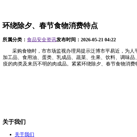
环绕除夕、春节食物消费特点
所属分类：
食品安全资讯
发布时间：
2026-05-21 04:22
采购食物时，市市场监视办理局提示泛博市平易近，为人平
加工品、食用油、蛋类、乳成品、蔬菜、生果、饮料、调味品
疫的肉类及来历不明的肉成品。紧紧环绕除夕、春节食物消费特
关于我们
关于我们