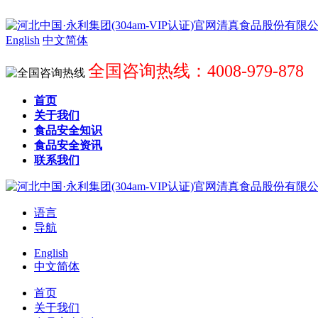
English
中文简体
全国咨询热线：4008-979-878
首页
关于我们
食品安全知识
食品安全资讯
联系我们
语言
导航
English
中文简体
首页
关于我们