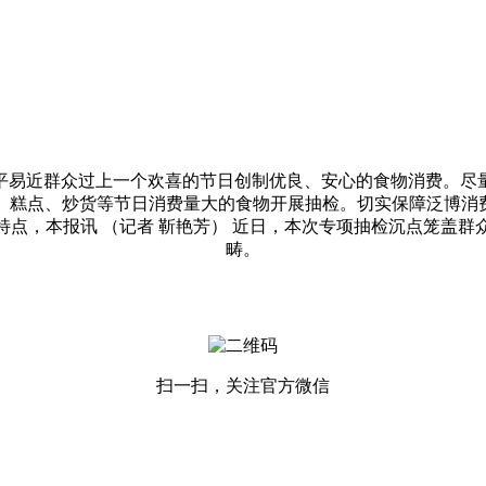
易近群众过上一个欢喜的节日创制优良、安心的食物消费。尽量
、糕点、炒货等节日消费量大的食物开展抽检。切实保障泛博消费
点，本报讯 （记者 靳艳芳） 近日，本次专项抽检沉点笼盖
畴。
扫一扫，关注官方微信