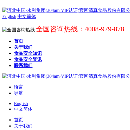
English
中文简体
全国咨询热线：4008-979-878
首页
关于我们
食品安全知识
食品安全资讯
联系我们
语言
导航
English
中文简体
首页
关于我们