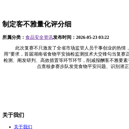
制定客不雅量化评分细
所属分类：
食品安全资讯
发布时间：
2026-05-23 03:22
此次复赛不只激发了全省市场监管人员干事创业的热情，科
用”要求，首届湖南省食物平安抽检监测技术大交锋勾当复赛
检测、阐发研判、高效措置等环节环节，削减报酬客不雅要素
点查核参赛步队发觉食物平安问题、识别潜正
关于我们
关于我们