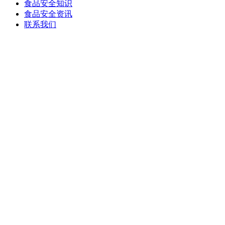
食品安全知识
食品安全资讯
联系我们