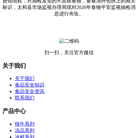
费知情权，对抽检发觉的不及格食物，要看清外包拆上的相关
标识，太和县市场监视办理局现对2026年食物平安监视抽检消
息进行布告。
扫一扫，关注官方微信
关于我们
关于我们
食品安全知识
食品安全资讯
联系我们
产品中心
犊牛系列
冻品系列
冰鲜系列