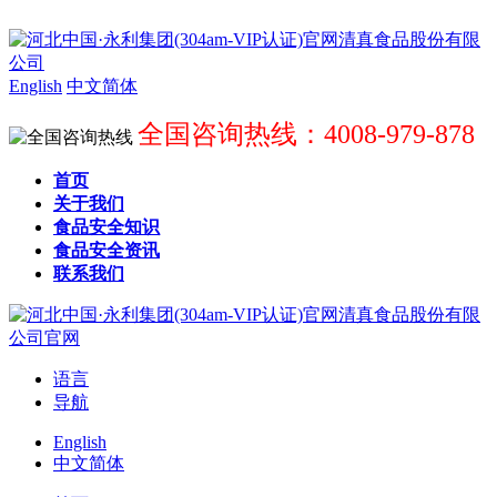
English
中文简体
全国咨询热线：4008-979-878
首页
关于我们
食品安全知识
食品安全资讯
联系我们
语言
导航
English
中文简体