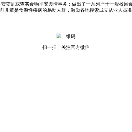
平安变乱或查实食物平安舆情事务；做出了一系列严于一般校园
前儿童是食源性疾病的易动人群，激励各地摸索成立从业人员准
扫一扫，关注官方微信