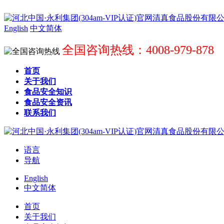
English
中文简体
全国咨询热线：4008-979-878
首页
关于我们
食品安全知识
食品安全资讯
联系我们
语言
导航
English
中文简体
首页
关于我们