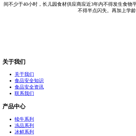
间不少于40小时，长儿园食材供应商应近3年内不得发生食物
不得半点闪失。再加上学龄
关于我们
关于我们
食品安全知识
食品安全资讯
联系我们
产品中心
犊牛系列
冻品系列
冰鲜系列