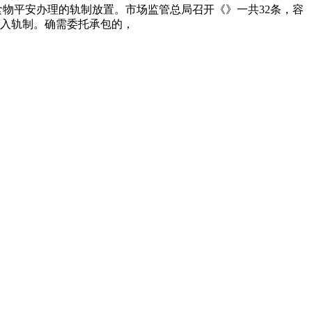
食物平安办理的轨制放置。市场监管总局召开《》一共32条，容
入轨制。确需委托承包的，