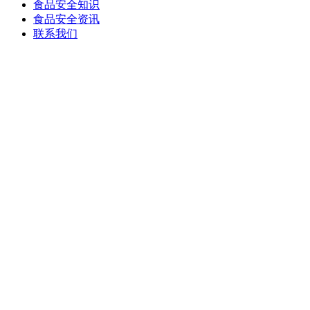
食品安全知识
食品安全资讯
联系我们