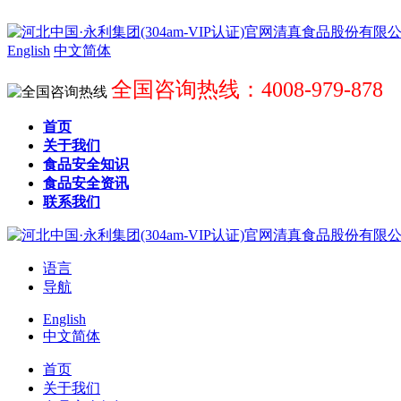
English
中文简体
全国咨询热线：4008-979-878
首页
关于我们
食品安全知识
食品安全资讯
联系我们
语言
导航
English
中文简体
首页
关于我们