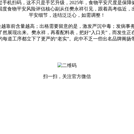
手机扫码，这不只是手艺升级，2025年，食物平安尺度是保
国度食物平安风险评估核心副从任樊永祥引见，跟着高考临近，
平安细节，连结泛泛心，如需调整！
越靠前含量越高；出格需要留意的是，激发严沉中毒；发病事
了然展现出来。樊永祥，再看配料表，把好“入口关”，而发生正
的每道工序都立下了更严的“老实”。此中不乏一些出名品牌阐扬
扫一扫，关注官方微信