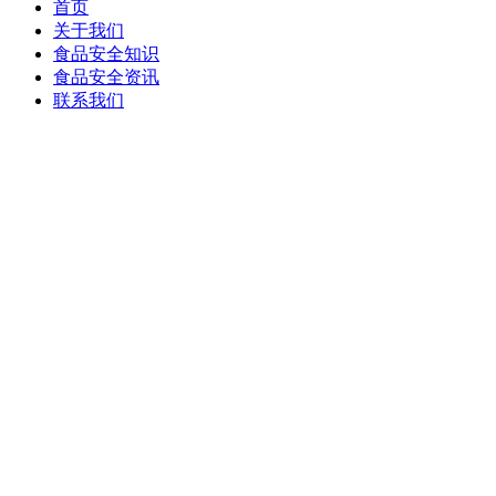
首页
关于我们
食品安全知识
食品安全资讯
联系我们