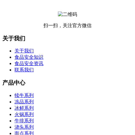
扫一扫，关注官方微信
关于我们
关于我们
食品安全知识
食品安全资讯
联系我们
产品中心
犊牛系列
冻品系列
冰鲜系列
火锅系列
牛排系列
浇头系列
面点系列