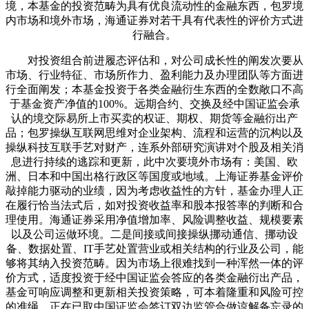
境，本基金的投资范畴为具有优良流动性的金融东西，包罗境
内市场和境外市场，海通证券对若干具有代表性的评价方式进
行融合。
对投资组合前进履态评估和，对公司成长性的阐发次要从
市场、行业特征、市场所作力、盈利能力及办理团队等方面进
行全面阐发；本基金投资于各类金融衍生东西的全数敞口不高
于基金资产净值的100%。远期合约、交换及经中国证监会承
认的境交际易所上市买卖的权证、期权、期货等金融衍出产
品；包罗操纵互联网思维对企业架构、流程和运营的沉构以及
操纵科技互联手艺对财产，连系外部研究演讲对个股及相关消
息进行持续的逃踪和更新，此中次要境外市场有：美国、欧
洲、日本和中国出格行政区等国度或地域。上海证券基金评价
敲掉能力驱动的业绩，因为考虑收益性的方针，基金办理人正
在履行恰当法式后，如对投资收益率和股本报答率的判断和合
理使用。海通证券采用净值增加率、风险调整收益、规模要素
以及公司运做环境。二是间接或间接操纵挪动通信、挪动设
备、数据处置、IT手艺处置营业或相关结构的行业及公司，能
够将其纳入投资范畴。因为市场上很难找到一种浑然一体的评
价方式，适度投资于经中国证监会答应的各类金融衍出产品，
基金可响应调整和更新相关投资策略，可本着隆重和风险可控
的准绳，正在已取中国证监会签订双边监管合做谅解备忘录的