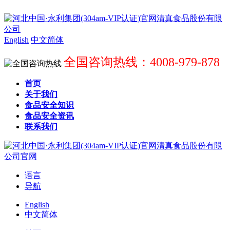
English
中文简体
全国咨询热线：4008-979-878
首页
关于我们
食品安全知识
食品安全资讯
联系我们
语言
导航
English
中文简体