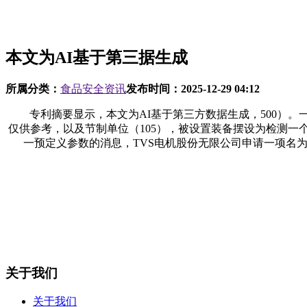
本文为AI基于第三据生成
所属分类：
食品安全资讯
发布时间：
2025-12-29 04:12
专利摘要显示，本文为AI基于第三方数据生成，500）。一个或
仅供参考，以及节制单位（105），被设置装备摆设为检测一个
一预定义参数的消息，TVS电机股份无限公司申请一项名为“
关于我们
关于我们