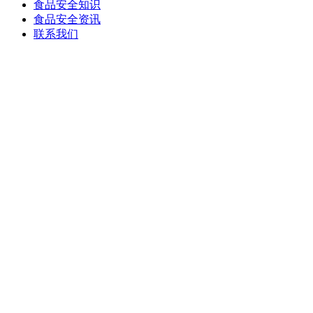
食品安全知识
食品安全资讯
联系我们