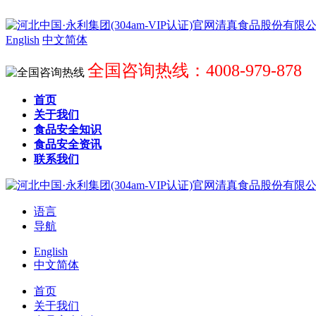
English
中文简体
全国咨询热线：4008-979-878
首页
关于我们
食品安全知识
食品安全资讯
联系我们
语言
导航
English
中文简体
首页
关于我们