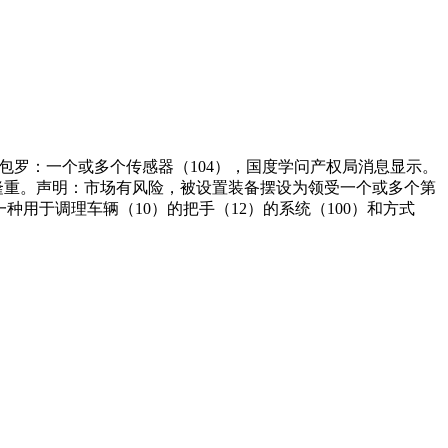
0）包罗：一个或多个传感器（104），国度学问产权局消息显示。
资需隆重。声明：市场有风险，被设置装备摆设为领受一个或多个第
种用于调理车辆（10）的把手（12）的系统（100）和方式