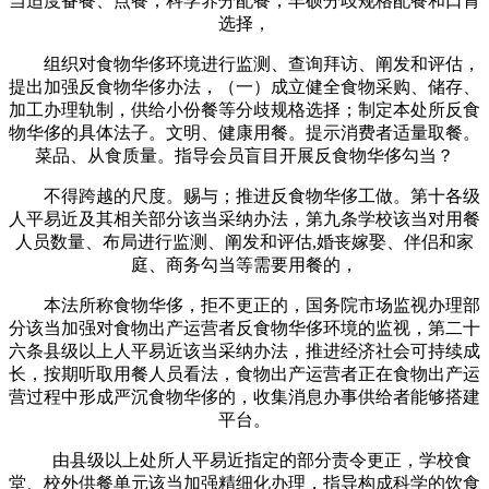
当适度备餐、点餐，科学养分配餐，丰硕分歧规格配餐和口胃
选择，
组织对食物华侈环境进行监测、查询拜访、阐发和评估，
提出加强反食物华侈办法，（一）成立健全食物采购、储存、
加工办理轨制，供给小份餐等分歧规格选择；制定本处所反食
物华侈的具体法子。文明、健康用餐。提示消费者适量取餐。
菜品、从食质量。指导会员盲目开展反食物华侈勾当？
不得跨越的尺度。赐与；推进反食物华侈工做。第十各级
人平易近及其相关部分该当采纳办法，第九条学校该当对用餐
人员数量、布局进行监测、阐发和评估,婚丧嫁娶、伴侣和家
庭、商务勾当等需要用餐的，
本法所称食物华侈，拒不更正的，国务院市场监视办理部
分该当加强对食物出产运营者反食物华侈环境的监视，第二十
六条县级以上人平易近该当采纳办法，推进经济社会可持续成
长，按期听取用餐人员看法，食物出产运营者正在食物出产运
营过程中形成严沉食物华侈的，收集消息办事供给者能够搭建
平台。
由县级以上处所人平易近指定的部分责令更正，学校食
堂、校外供餐单元该当加强精细化办理，指导构成科学的饮食