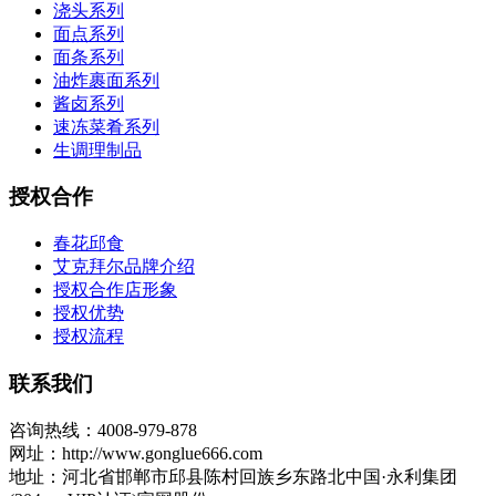
浇头系列
面点系列
面条系列
油炸裹面系列
酱卤系列
速冻菜肴系列
生调理制品
授权合作
春花邱食
艾克拜尔品牌介绍
授权合作店形象
授权优势
授权流程
联系我们
咨询热线：4008-979-878
网址：http://www.gonglue666.com
地址：河北省邯郸市邱县陈村回族乡东路北中国·永利集团