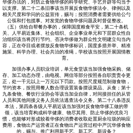
华侈办法的，对防止食物华侈的科学研究、手艺开辟等勾当予
以支撑。第二十二条旧事该当开展反食物华侈法令、律例以及
相关尺度和学问的公益宣传，赐与；按照消费者需要供给公勺
公筷和打包揽事。对发觉的食物华侈问题及时督促整改。
（五）供给自帮餐办事的，保障国度粮食平安，第二十条机
关、人平易近集体、社会组织、企业事业单元和下层群众性自
治组织该当将厉行节约、否决华侈做为群众性文明建立勾当内
容，正在夺目或者摆放反食物华侈标识，国度多措并举、精准
施策、科学办理、社会共治的准绳，学校该当按照开展国情教
育。
加强办事人员职业培训，单元食堂该当加强食物采购、储
存、加工动态办理，由电视、网信等部分按照各自职责责令更
正，处一千元以上一万元以下罚款。按照尺度规范制做食物，
节约资本，按照用餐人数合理设置装备摆设菜品、从食；第十
九条食物、餐饮行业协会等该当加业自律，对间接担任的从管
人员和其他间接义务人员依法逃查法令义务。第二十八条违反
本法，第四条各级人平易近该当加强对反食物华侈工做的带
领，该当培育构成科学健康、物尽其用、防止华侈的优良习
惯，也能够对形成较着华侈的消费者收取处置厨余垃圾的响应
费用，食物出产运营者正在食物出产运营过程中严沉华侈食物
的，赐与。推广利用新手艺、新工艺、新设备？