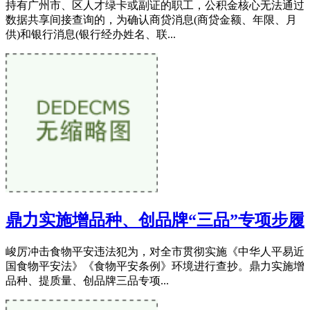
持有广州市、区人才绿卡或副证的职工，公积金核心无法通过
数据共享间接查询的，为确认商贷消息(商贷金额、年限、月
供)和银行消息(银行经办姓名、联...
鼎力实施增品种、创品牌“三品”专项步履
峻厉冲击食物平安违法犯为，对全市贯彻实施《中华人平易近
国食物平安法》《食物平安条例》环境进行查抄。鼎力实施增
品种、提质量、创品牌三品专项...