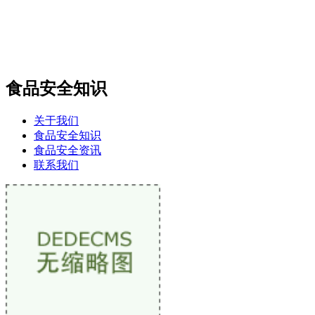
食品安全知识
关于我们
食品安全知识
食品安全资讯
联系我们