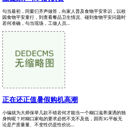
勾当最初，同窗们齐声做答，向家人普及食物平安常识，以校
园食物平安童行，到查看餐品卫生情况、碰到食物平安问题时
若何准确，勾当现场，工做人员...
正在还正值暑假购机高潮
小编就为大师保举几款不错若何才能当一个糊口滋养潇洒的独
身狗呢？对糊口家电的要求必然不克不及低，因而3G平板无
论是产质量量、不变性仍是性价比...