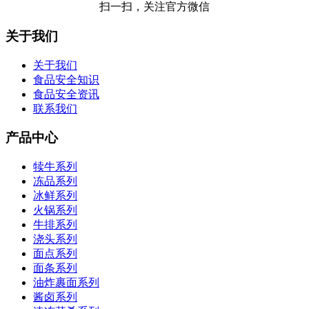
扫一扫，关注官方微信
关于我们
关于我们
食品安全知识
食品安全资讯
联系我们
产品中心
犊牛系列
冻品系列
冰鲜系列
火锅系列
牛排系列
浇头系列
面点系列
面条系列
油炸裹面系列
酱卤系列