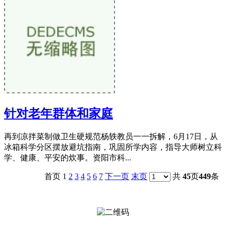
针对老年群体和家庭
再到凉拌菜制做卫生硬规范杨轶教员一一拆解，6月17日，从
冰箱科学分区摆放避坑指南，巩固所学内容，指导大师树立科
学、健康、平安的炊事。资阳市科...
首页 1
2
3
4
5
6
7
下一页
末页
共
45
页
449
条