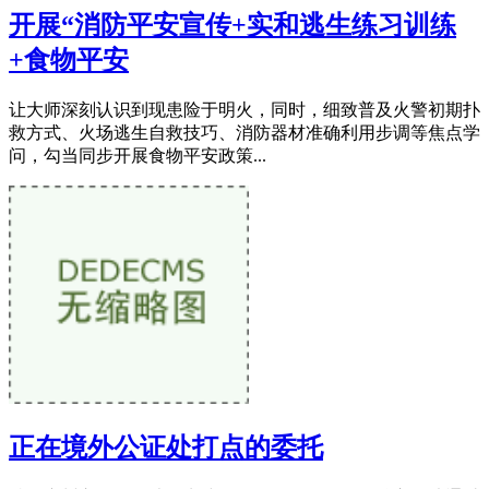
开展“消防平安宣传+实和逃生练习训练
+食物平安
让大师深刻认识到现患险于明火，同时，细致普及火警初期扑
救方式、火场逃生自救技巧、消防器材准确利用步调等焦点学
问，勾当同步开展食物平安政策...
正在境外公证处打点的委托