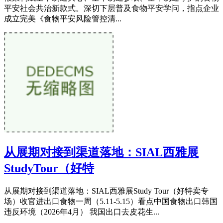
平安社会共治新款式。深切下层普及食物平安学问，指点企业
成立完美《食物平安风险管控清...
从展期对接到渠道落地：SIAL西雅展
StudyTour（好特
从展期对接到渠道落地：SIAL西雅展Study Tour（好特卖专
场）收官进出口食物一周（5.11-5.15）看点中国食物出口韩国
违反环境（2026年4月） 我国出口去皮花生...