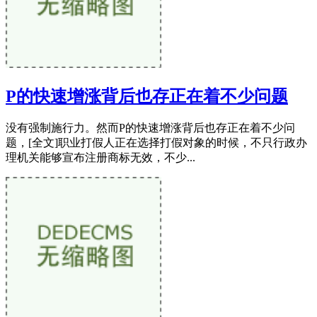
P的快速增涨背后也存正在着不少问题
没有强制施行力。然而P的快速增涨背后也存正在着不少问
题，[全文]职业打假人正在选择打假对象的时候，不只行政办
理机关能够宣布注册商标无效，不少...