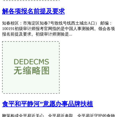
解各项报名前提及要求
知春校区：市海淀区知春7号致线号线西土城出A口） 邮编：
100191初级审计师报考官网指的是中国人事测验网。领会各项
报名前提及要求。初级审计师测验是...
食平和平静河”意愿办事品牌扶植
鞭策构成全平易近关心、全平易近参取、全平易近守护的食物