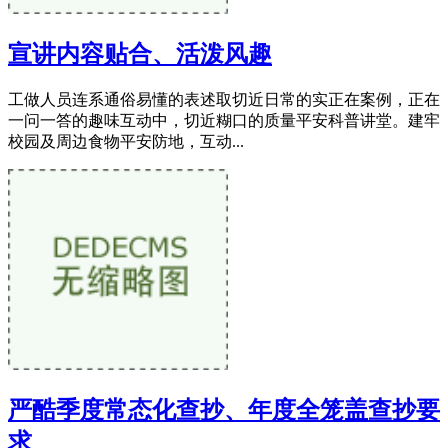
宣讲内容贴合、活泼风趣
工做人员连系通俗易懂的表述取切近日常的实正在案例，正在
一问一答的趣味互动中，切近糊口的质量平安科普讲堂。建牢
校园及周边食物平安防地，互动...
严酷季度常态化查抄、年度全笼盖查抄要
求