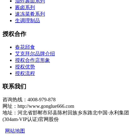
油炸裹面系列
酱卤系列
速冻菜肴系列
生调理制品
授权合作
春花邱食
艾克拜尔品牌介绍
授权合作店形象
授权优势
授权流程
联系我们
咨询热线：4008-979-878
网址：http://www.gonglue666.com
地址：河北省邯郸市邱县陈村回族乡东路北中国·永利集团
(304am-VIP认证)官网股份
网站地图