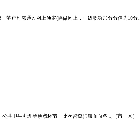
、落户时需通过网上预定(操做同上，中级职称加分分值为10分。
公共卫生办理等焦点环节，此次督查步履面向各县（市、区），督