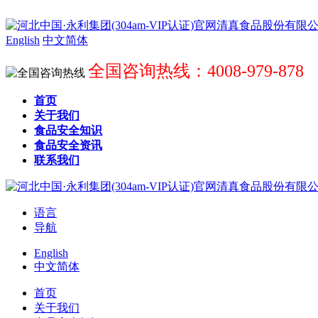
English
中文简体
全国咨询热线：4008-979-878
首页
关于我们
食品安全知识
食品安全资讯
联系我们
语言
导航
English
中文简体
首页
关于我们