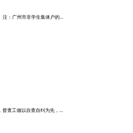
注：广州市非学生集体户的...
查工做以自查自纠为先，...