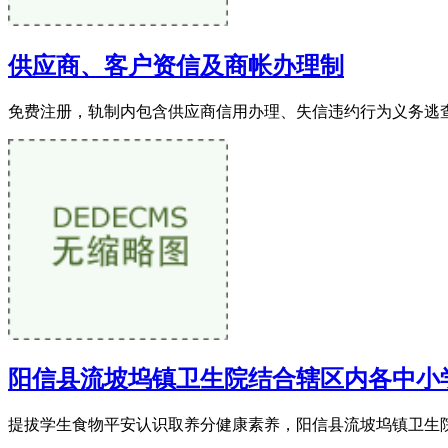
供应商、客户资信及商帐办理制
免费注册，轨制内包含供应商信用办理、失信违约行为义务逃查、
阳信县流坡坞镇卫生院结合辖区内各中小
提拔学生食物平安认识取养分健康素养，阳信县流坡坞镇卫生院