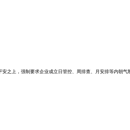
安之上，强制要求企业成立日管控、周排查、月安排等内朝气制，