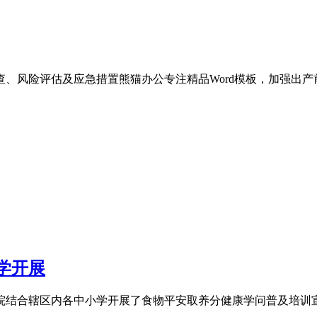
风险评估及应急措置熊猫办公专注精品Word模板，加强出产前
学开展
结合辖区内各中小学开展了食物平安取养分健康学问普及培训宣传