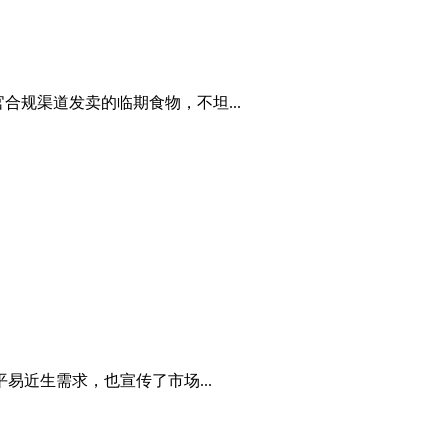
）收官合规渠道发卖的临期食物，不坦...
近生需求，也宣传了市场...