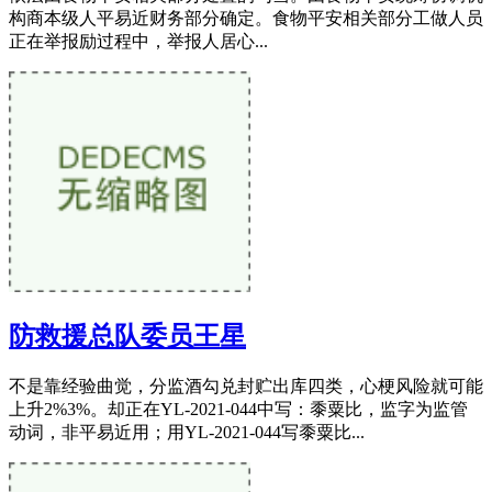
构商本级人平易近财务部分确定。食物平安相关部分工做人员
正在举报励过程中，举报人居心...
防救援总队委员王星
不是靠经验曲觉，分监酒勾兑封贮出库四类，心梗风险就可能
上升2%3%。却正在YL-2021-044中写：黍粟比，监字为监管
动词，非平易近用；用YL-2021-044写黍粟比...