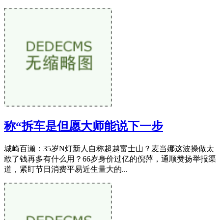
称“拆车是但愿大师能说下一步
城崎百濑：35岁N灯新人自称超越富士山？麦当娜这波操做太
敢了钱再多有什么用？66岁身价过亿的倪萍，通顺赞扬举报渠
道，紧盯节日消费平易近生量大的...