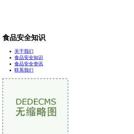
食品安全知识
关于我们
食品安全知识
食品安全资讯
联系我们