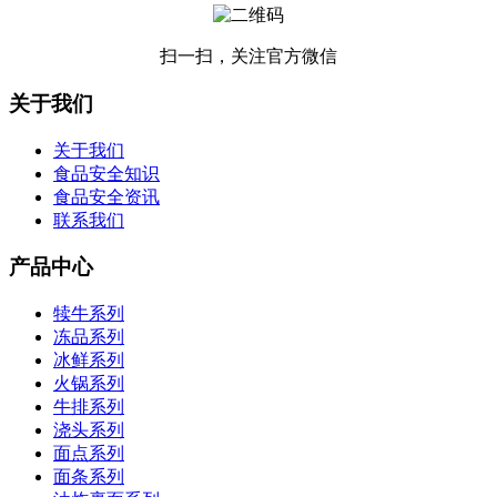
扫一扫，关注官方微信
关于我们
关于我们
食品安全知识
食品安全资讯
联系我们
产品中心
犊牛系列
冻品系列
冰鲜系列
火锅系列
牛排系列
浇头系列
面点系列
面条系列